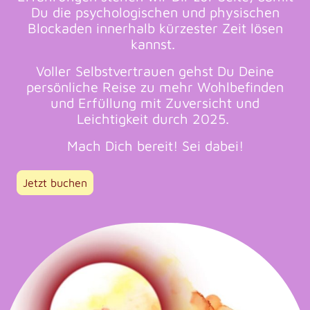
Du die psychologischen und physischen
Blockaden innerhalb kürzester Zeit lösen
kannst.
Voller Selbstvertrauen gehst Du Deine
persönliche Reise zu mehr Wohlbefinden
und Erfüllung mit Zuversicht und
Leichtigkeit durch 2025.
Mach Dich bereit! Sei dabei!
Jetzt buchen