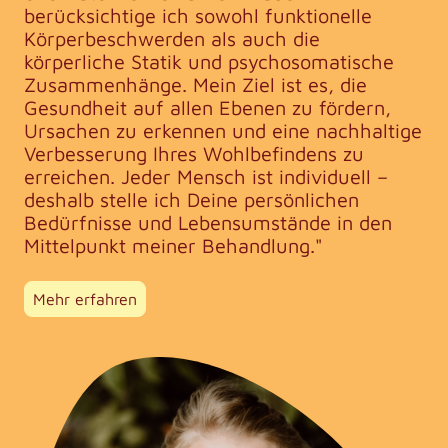
berücksichtige ich sowohl funktionelle
Körperbeschwerden als auch die
körperliche Statik und psychosomatische
Zusammenhänge. Mein Ziel ist es, die
Gesundheit auf allen Ebenen zu fördern,
Ursachen zu erkennen und eine nachhaltige
Verbesserung Ihres Wohlbefindens zu
erreichen. Jeder Mensch ist individuell –
deshalb stelle ich Deine persönlichen
Bedürfnisse und Lebensumstände in den
Mittelpunkt meiner Behandlung."
Mehr erfahren