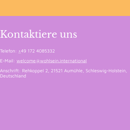
Kontaktiere uns
Telefon:
+
49 172 4085332
E-Mail:
welcome@wohlsein.international
Anschrift: Rehkoppel 2, 21521 Aumühle, Schleswig-Holstein,
Deutschland