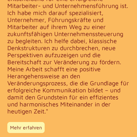
Mitarbeiter- und Unternehmensführung ist.
Ich habe mich darauf spezialisiert,
Unternehmer, Führungskräfte und
Mitarbeiter auf ihrem Weg zu einer
zukunftsfähigen Unternehmenssteuerung
zu begleiten. Ich helfe dabei, klassische
Denkstrukturen zu durchbrechen, neue
Perspektiven aufzuzeigen und die
Bereitschaft zur Veränderung zu fördern.
Meine Arbeit schafft eine positive
Herangehensweise an den
Veränderungsprozess, die die Grundlage für
erfolgreiche Kommunikation bildet – und
damit den Grundstein für ein effizientes
und harmonisches Miteinander in der
heutigen Zeit."
Mehr erfahren