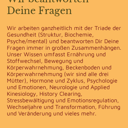
Deine Fragen
Wir arbeiten ganzheitlich mit der Triade der
Gesundheit (Struktur, Biochemie,
Psyche/mental) und beantworten Dir Deine
Fragen immer in großen Zusammenhängen.
Unser Wissen umfasst Ernährung und
Stoffwechsel, Bewegung und
Körperwahrnehmung, Beckenboden und
Körperwahrnehmung (wir sind alle drei
Mütter), Hormone und Zyklus, Psychologie
und Emotionen, Neurologie und Applied
Kinesiology, History Clearing,
Stressbewältigung und Emotionsregulation,
Wechseljahre und Transformation, Führung
und Veränderung und vieles mehr.