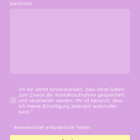
Nachricht
Ich bin damit einverstanden, dass diese Daten
zum Zweck der Kontaktaufnahme gespeichert
und verarbeitet werden. Mir ist bekannt, dass
ich meine Einwilligung jederzeit widerrufen
kann.*
* Kennzeichnet erforderliche Felder