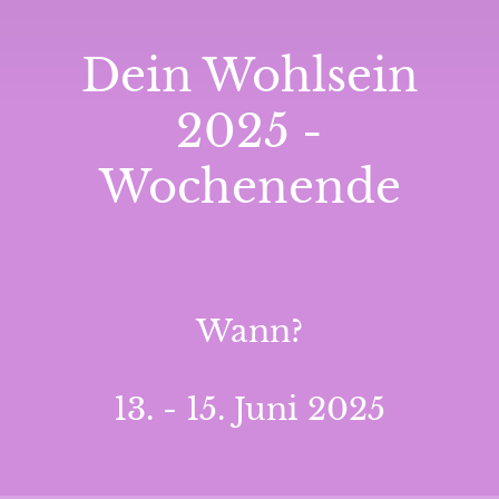
Dein Wohlsein
2025 -
Wochenende
Wann?
13. - 15. Juni 2025