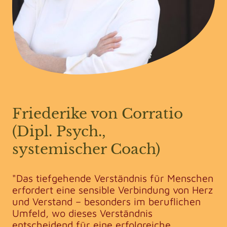
Friederike von Corratio
(Dipl. Psych.,
systemischer Coach)
"Das tiefgehende Verständnis für Menschen
erfordert eine sensible Verbindung von Herz
und Verstand – besonders im beruflichen
Umfeld, wo dieses Verständnis
entscheidend für eine erfolgreiche