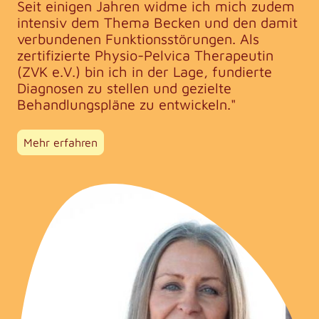
Seit einigen Jahren widme ich mich zudem
intensiv dem Thema Becken und den damit
verbundenen Funktionsstörungen. Als
zertifizierte Physio-Pelvica Therapeutin
(ZVK e.V.) bin ich in der Lage, fundierte
Diagnosen zu stellen und gezielte
Behandlungspläne zu entwickeln."
Mehr erfahren