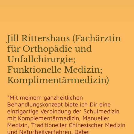
Jill Rittershaus (Fachärztin
für Orthopädie und
Unfallchirurgie;
Funktionelle Medizin;
Komplimentärmedizin)
"Mit meinem ganzheitlichen
Behandlungskonzept biete ich Dir eine
einzigartige Verbindung der Schulmedizin
mit Komplementärmedizin, Manueller
Medizin, Traditioneller Chinesischer Medizin
und Naturheilverfahren. Dabei