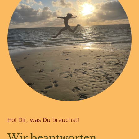
Hol Dir, was Du brauchst!
Wir beantworten