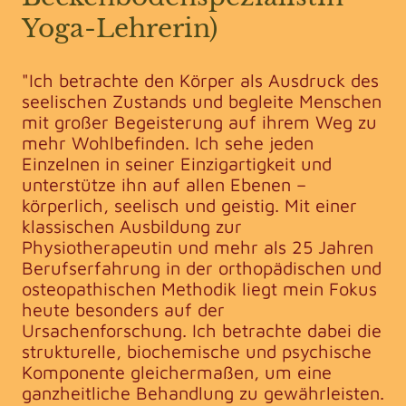
Yoga-Lehrerin)
"Ich betrachte den Körper als Ausdruck des
seelischen Zustands und begleite Menschen
mit großer Begeisterung auf ihrem Weg zu
mehr Wohlbefinden. Ich sehe jeden
Einzelnen in seiner Einzigartigkeit und
unterstütze ihn auf allen Ebenen –
körperlich, seelisch und geistig. Mit einer
klassischen Ausbildung zur
Physiotherapeutin und mehr als 25 Jahren
Berufserfahrung in der orthopädischen und
osteopathischen Methodik liegt mein Fokus
heute besonders auf der
Ursachenforschung. Ich betrachte dabei die
strukturelle, biochemische und psychische
Komponente gleichermaßen, um eine
ganzheitliche Behandlung zu gewährleisten.