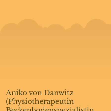
Aniko von Danwitz
(Physiotherapeutin
Beckenbodenspezialistin