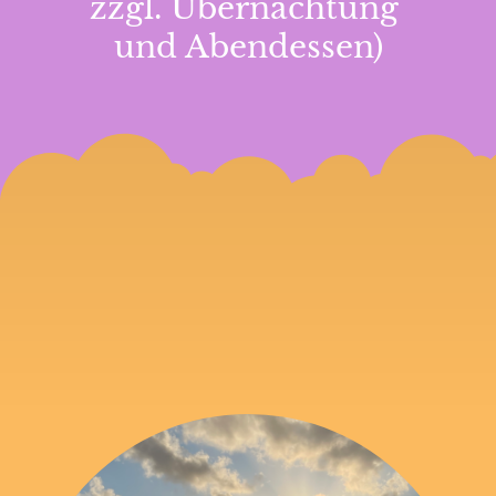
zzgl. Übernachtung
und Abendessen)