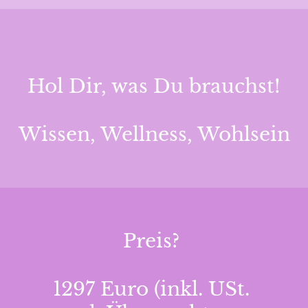
Hol Dir, was Du brauchst!
Wissen, Wellness, Wohlsein
Preis?
1297 Euro (inkl. USt.