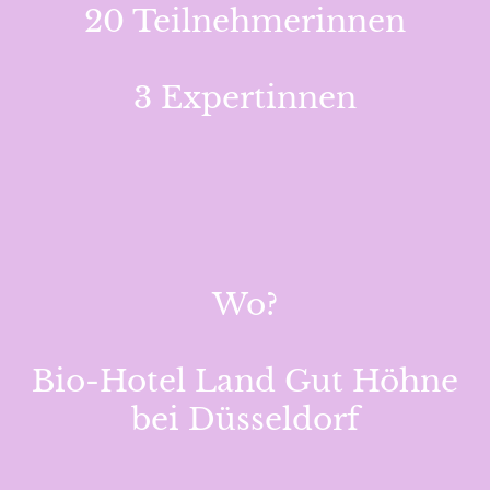
20 Teilnehmerinnen
3 Expertinnen
Wo?
Bio-Hotel Land Gut Höhne
bei Düsseldorf