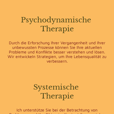
Psychodynamische
Therapie
Durch die Erforschung Ihrer Vergangenheit und Ihrer
unbewussten Prozesse können Sie Ihre aktuellen
Probleme und Konflikte besser verstehen und lösen.
Wir entwickeln Strategien, um Ihre Lebensqualität zu
verbessern.
Systemische
Therapie
Ich unterstütze Sie bei der Betrachtung von