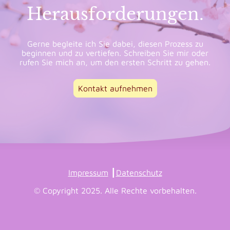
Herausforderungen.
Gerne begleite ich Sie dabei, diesen Prozess zu
beginnen und zu vertiefen. Schreiben Sie mir oder
rufen Sie mich an, um den ersten Schritt zu gehen.
Kontakt aufnehmen
Impressum
┃
Datenschutz
© Copyright 2025. Alle Rechte vorbehalten.