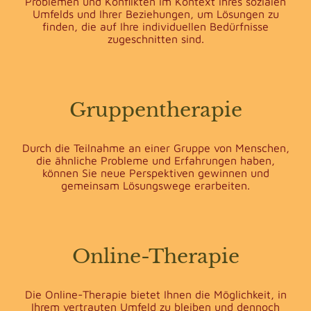
Problemen und Konflikten im Kontext Ihres sozialen
Umfelds und Ihrer Beziehungen, um Lösungen zu
finden, die auf Ihre individuellen Bedürfnisse
zugeschnitten sind.
Gruppentherapie
Durch die Teilnahme an einer Gruppe von Menschen,
die ähnliche Probleme und Erfahrungen haben,
können Sie neue Perspektiven gewinnen und
gemeinsam Lösungswege erarbeiten.
Online-Therapie
Die Online-Therapie bietet Ihnen die Möglichkeit, in
Ihrem vertrauten Umfeld zu bleiben und dennoch