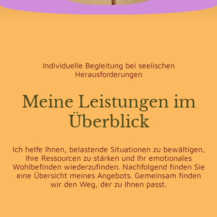
Individuelle Begleitung bei seelischen
Herausforderungen
Meine Leistungen im
Überblick
Ich helfe Ihnen, belastende Situationen zu bewältigen,
Ihre Ressourcen zu stärken und Ihr emotionales
Wohlbefinden wiederzufinden. Nachfolgend finden Sie
eine Übersicht meines Angebots. Gemeinsam finden
wir den Weg, der zu Ihnen passt.