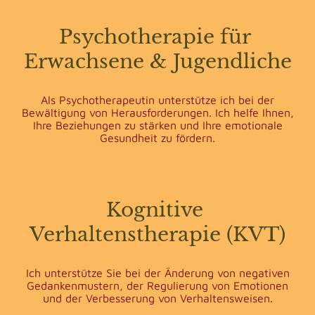
Psychotherapie für
Erwachsene & Jugendliche
Als Psychotherapeutin unterstütze ich bei der
Bewältigung von Herausforderungen. Ich helfe Ihnen,
Ihre Beziehungen zu stärken und Ihre emotionale
Gesundheit zu fördern.
Kognitive
Verhaltenstherapie (KVT)
Ich unterstütze Sie bei der Änderung von negativen
Gedankenmustern, der Regulierung von Emotionen
und der Verbesserung von Verhaltensweisen.